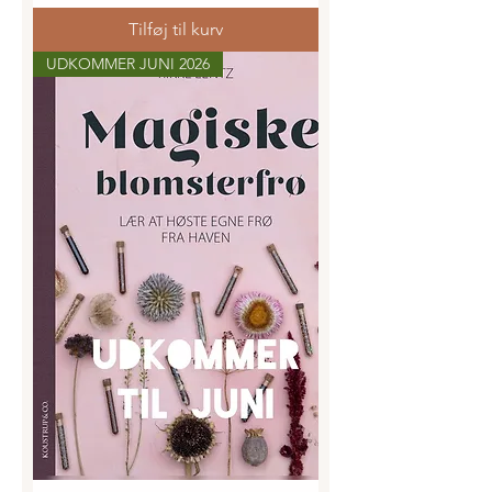
Tilføj til kurv
UDKOMMER JUNI 2026