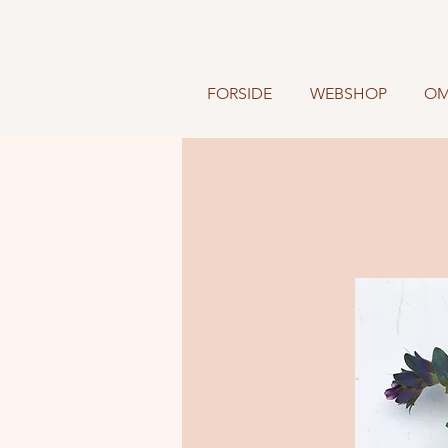
FORSIDE
WEBSHOP
OM