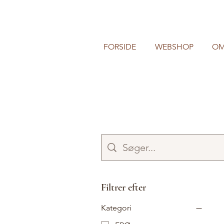
FORSIDE
WEBSHOP
OM
Filtrer efter
Kategori