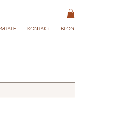
MTALE
KONTAKT
BLOG